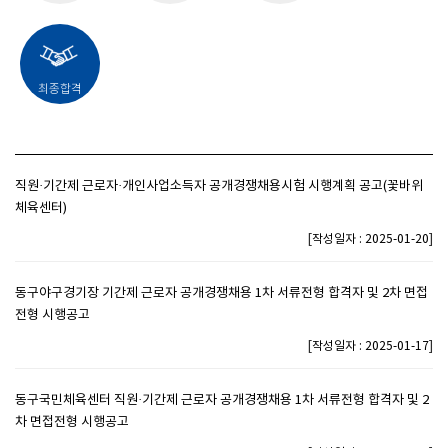
최종합격
직원·기간제 근로자·개인사업소득자 공개경쟁채용시험 시행계획 공고(꽃바위
체육센터)
[
]
작성일자 : 2025-01-20
동구야구경기장 기간제 근로자 공개경쟁채용 1차 서류전형 합격자 및 2차 면접
전형 시행공고
[
]
작성일자 : 2025-01-17
동구국민체육센터 직원·기간제 근로자 공개경쟁채용 1차 서류전형 합격자 및 2
차 면접전형 시행공고