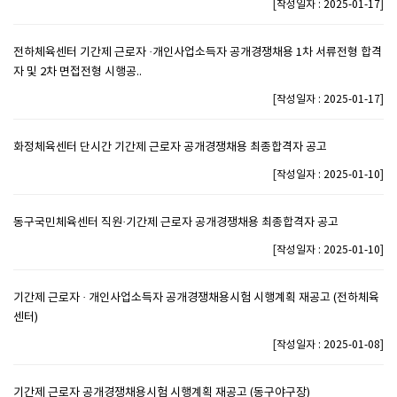
[
]
작성일자 : 2025-01-17
전하체육센터 기간제 근로자 ·개인사업소득자 공개경쟁채용 1차 서류전형 합격
자 및 2차 면접전형 시행공..
[
]
작성일자 : 2025-01-17
화정체육센터 단시간 기간제 근로자 공개경쟁채용 최종합격자 공고
[
]
작성일자 : 2025-01-10
동구국민체육센터 직원·기간제 근로자 공개경쟁채용 최종합격자 공고
[
]
작성일자 : 2025-01-10
기간제 근로자 · 개인사업소득자 공개경쟁채용시험 시행계획 재공고 (전하체육
센터)
[
]
작성일자 : 2025-01-08
기간제 근로자 공개경쟁채용시험 시행계획 재공고 (동구야구장)