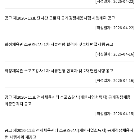
[
]
작성일자 : 2026-04-22
공고 제2026- 13호 단시간 근로자 공개경쟁채용시험 시행계획 공고
[
]
작성일자 : 2026-04-22
화정체육관 스포츠강사 1차 서류전형 합격자 및 2차 면접시행 공고
[
]
작성일자 : 2026-04-16
화정체육관 스포츠강사 1차 서류전형 합격자 및 2차 면접시행 공고
[
]
작성일자 : 2026-04-16
공고 제2026- 11호 전하체육센터 스포츠강사(개인사업소득자) 공개경쟁채용
최종합격자 공고
[
]
작성일자 : 2026-04-15
공고 제2026-11호 전하체육센터 스포츠강사(개인사업소득자) 공개경쟁채용시
험 시행계획 재공고