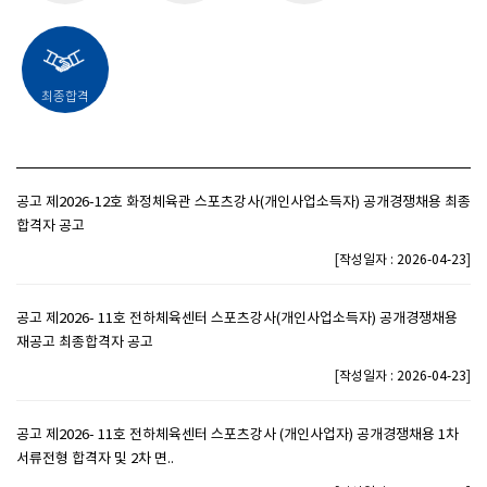
최종합격
공고 제2026-12호 화정체육관 스포츠강사(개인사업소득자) 공개경쟁채용 최종
합격자 공고
[
]
작성일자 : 2026-04-23
공고 제2026- 11호 전하체육센터 스포츠강사(개인사업소득자) 공개경쟁채용
재공고 최종합격자 공고
[
]
작성일자 : 2026-04-23
공고 제2026- 11호 전하체육센터 스포츠강사 (개인사업자) 공개경쟁채용 1차
서류전형 합격자 및 2차 면..